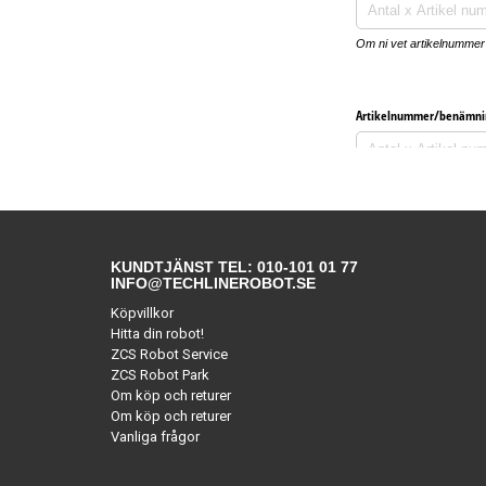
KUNDTJÄNST TEL: 010-101 01 77
INFO@TECHLINEROBOT.SE
Köpvillkor
Hitta din robot!
ZCS Robot Service
ZCS Robot Park
Om köp och returer
Om köp och returer
Vanliga frågor