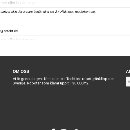
OM OSS
A
Vi är generalagent för Italienska TechLine robotgräsklippare i
Sverige. Robotar som klarar upp till 30.000m2.