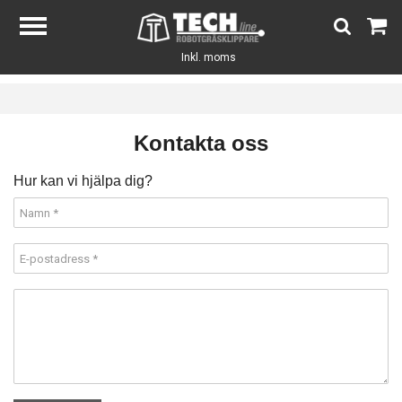
Inkl. moms
Kontakta oss
Hur kan vi hjälpa dig?