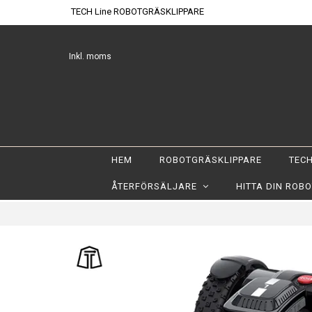
TECH Line ROBOTGRÄSKLIPPARE
Inkl. moms
HEM
ROBOTGRÄSKLIPPARE
TECH
ÅTERFÖRSÄLJARE
HITTA DIN ROB