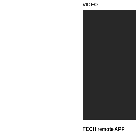
VIDEO
TECH remote APP