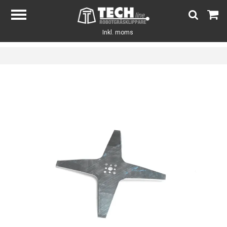
Inkl. moms