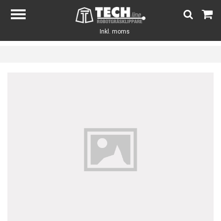
Inkl. moms