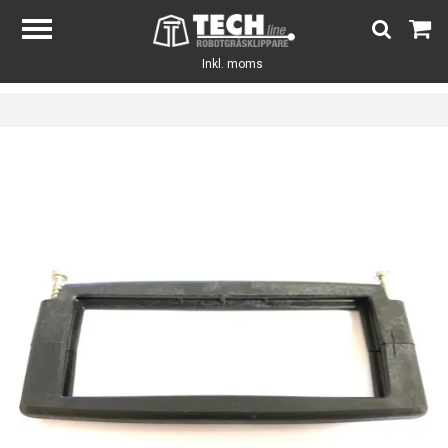
Inkl. moms