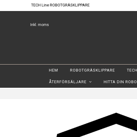
TECH Line ROBOTGRÄSKLIPPARE
Inkl. moms
HEM
ROBOTGRÄSKLIPPARE
TECH
ÅTERFÖRSÄLJARE
HITTA DIN ROB