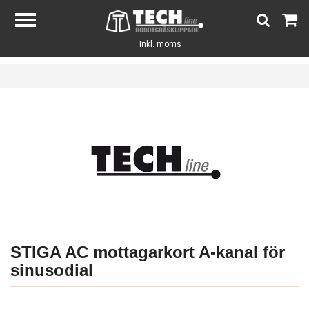
Inkl. moms
STIGA AC mottagarkort A-kanal för
sinusodial