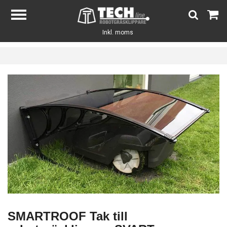
Inkl. moms
SMARTROOF Tak till