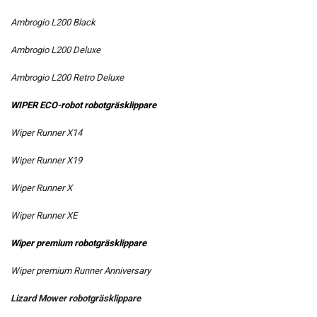
Ambrogio L200 Black
Ambrogio L200 Deluxe
Ambrogio L200 Retro Deluxe
WIPER ECO-robot robotgräsklippare
Wiper Runner X14
Wiper Runner X19
Wiper Runner X
Wiper Runner XE
Wiper premium
robotgräsklippare
Wiper premium Runner Anniversary
Lizard Mower robotgräsklippare