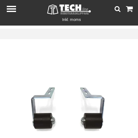
Inkl. moms