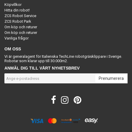
Köpvillkor
Hitta din robot!
ZCS Robot Service
ZCS Robot Park
Om köp och returer
Om köp och returer
Vanliga frågor
OM OSS
Vi är generalagent för Italienska TechLine robotgräsklippare i Sverige.
Robotar som klarar upp till 30.000m2.
ANMÄL DIG TILL VÅRT NYHETSBREV
Prenumerera