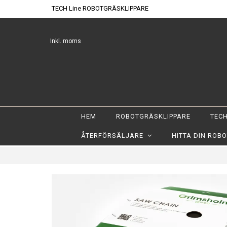
TECH Line ROBOTGRÄSKLIPPARE
Inkl. moms
HEM
ROBOTGRÄSKLIPPARE
TECH
ÅTERFÖRSÄLJARE
HITTA DIN ROB