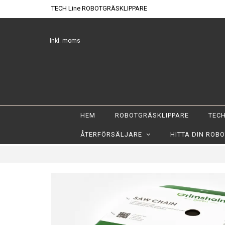
TECH Line ROBOTGRÄSKLIPPARE
Inkl. moms
HEM
ROBOTGRÄSKLIPPARE
TECH
ÅTERFÖRSÄLJARE
HITTA DIN ROB