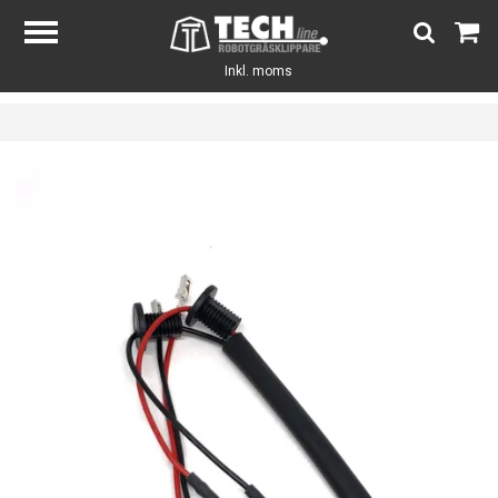
Inkl. moms