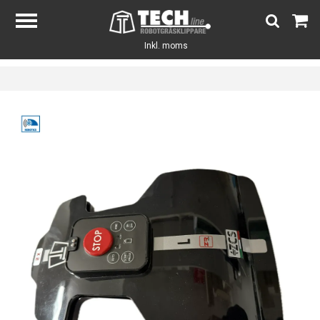
Inkl. moms