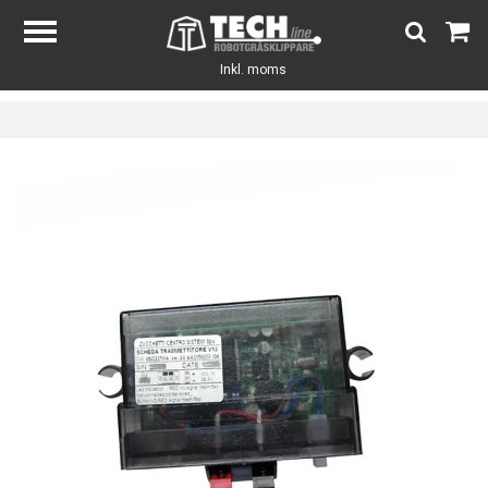
Inkl. moms