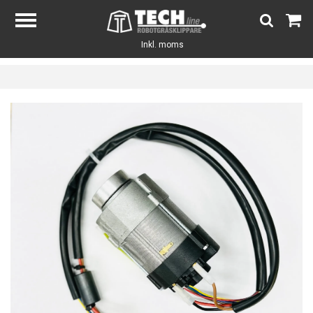
Inkl. moms