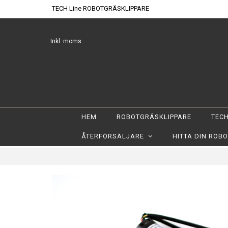
TECH Line ROBOTGRÄSKLIPPARE
Inkl. moms
HEM
ROBOTGRÄSKLIPPARE
TECH
ÅTERFÖRSÄLJARE
HITTA DIN ROB