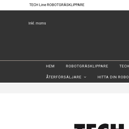
TECH Line ROBOTGRÄSKLIPPARE
Inkl. moms
HEM
ROBOTGRÄSKLIPPARE
TECH
ÅTERFÖRSÄLJARE
HITTA DIN ROB