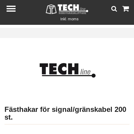
Inkl. moms
Fästhakar för signal/gränskabel 200
st.