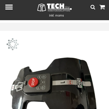
Inkl. moms