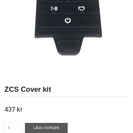
ZCS Cover kit
437 kr
LÄGG I KORGEN