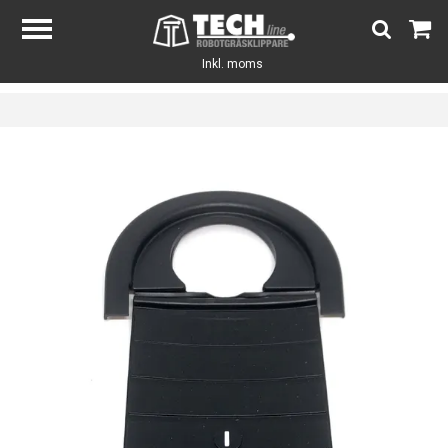
Inkl. moms