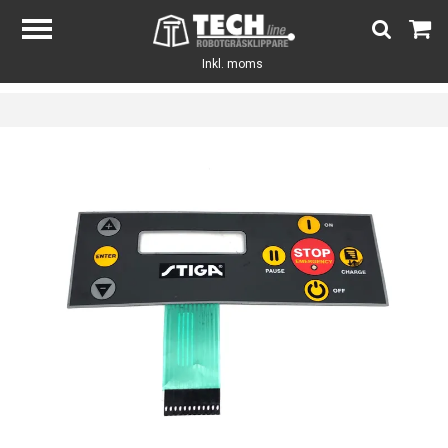
Inkl. moms