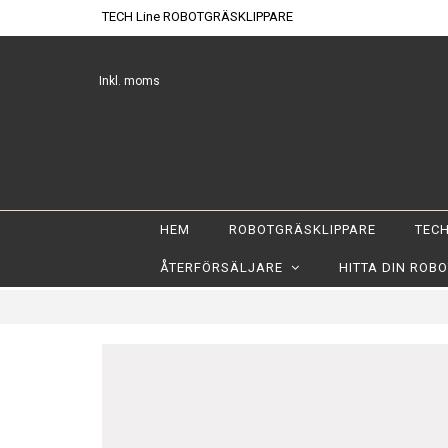
TECH Line ROBOTGRÄSKLIPPARE
Inkl. moms
HEM
ROBOTGRÄSKLIPPARE
TECH
ÅTERFÖRSÄLJARE
HITTA DIN ROB