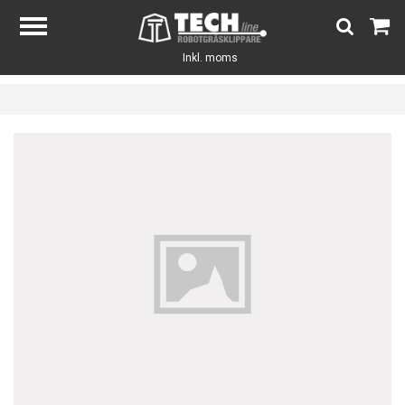
Inkl. moms