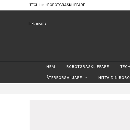
TECH Line ROBOTGRÄSKLIPPARE
Inkl. moms
HEM
ROBOTGRÄSKLIPPARE
TECH
ÅTERFÖRSÄLJARE
HITTA DIN ROB