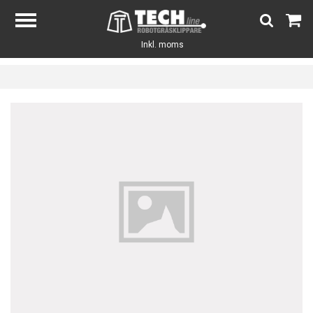
Inkl. moms