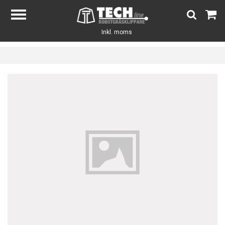
Inkl. moms