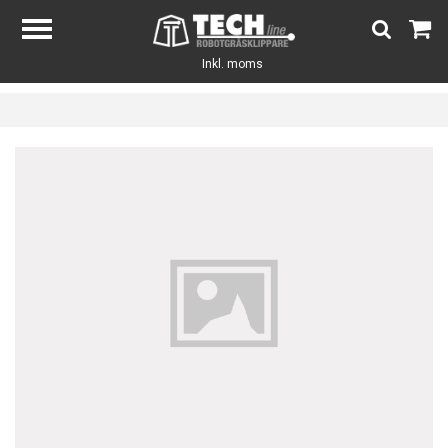
Inkl. moms