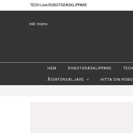
TECH Line ROBOTGRÄSKLIPPARE
Inkl. moms
HEM
ROBOTGRÄSKLIPPARE
TECH
ÅTERFÖRSÄLJARE
HITTA DIN ROB