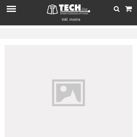
Inkl. moms