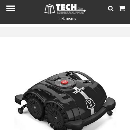
Inkl. moms