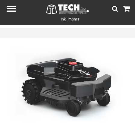
Inkl. moms