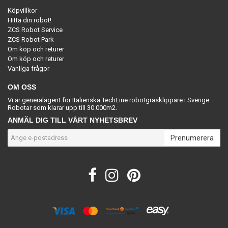
Köpvillkor
Hitta din robot!
ZCS Robot Service
ZCS Robot Park
Om köp och returer
Om köp och returer
Vanliga frågor
OM OSS
Vi är generalagent för Italienska TechLine robotgräsklippare i Sverige.
Robotar som klarar upp till 30.000m2.
ANMÄL DIG TILL VÅRT NYHETSBREV
Prenumerera