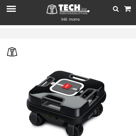
Inkl. moms