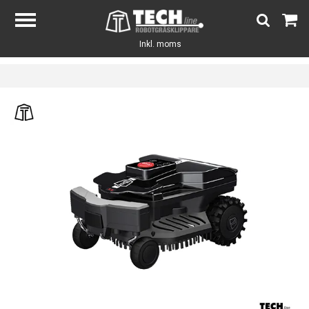
Inkl. moms